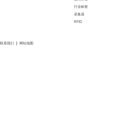
行业标签
采集器
RFID
|
联系我们
网站地图