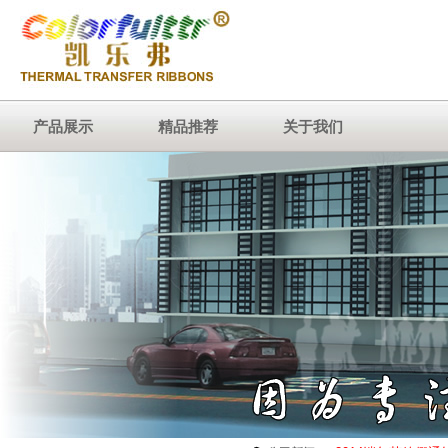
产品展示
精品推荐
关于我们