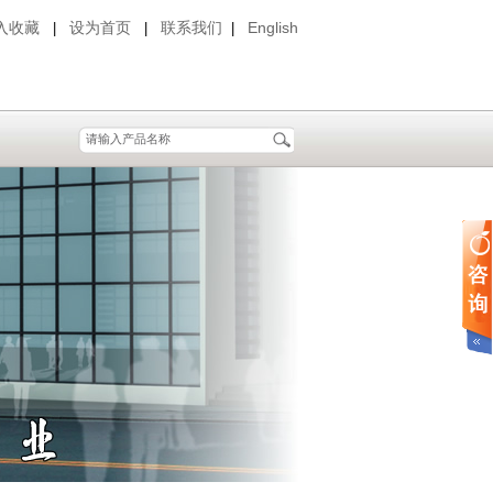
入收藏
设为首页
联系我们
English
|
|
|