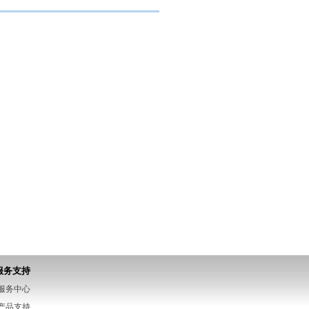
服务支持
服务中心
产品支持