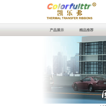
产品展示
精品推荐