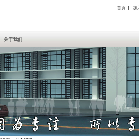
首页
加
|
关于我们