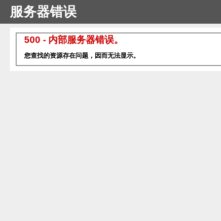
服务器错误
500 - 内部服务器错误。
您查找的资源存在问题，因而无法显示。