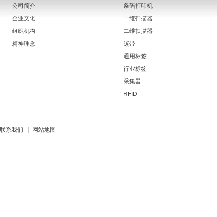
公司简介
条码打印机
企业文化
一维扫描器
组织机构
二维扫描器
精神理念
碳带
通用标签
行业标签
采集器
RFID
|
联系我们
网站地图