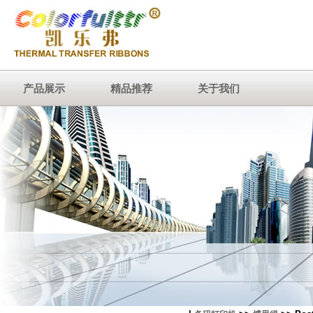
产品展示
精品推荐
关于我们