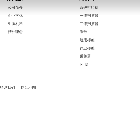
公司简介
条码打印机
企业文化
一维扫描器
组织机构
二维扫描器
精神理念
碳带
通用标签
行业标签
采集器
RFID
|
联系我们
网站地图