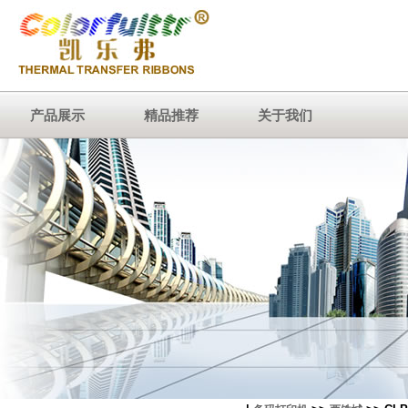
产品展示
精品推荐
关于我们