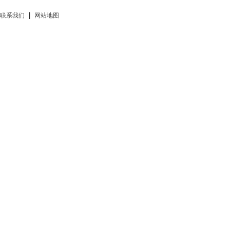
|
联系我们
网站地图