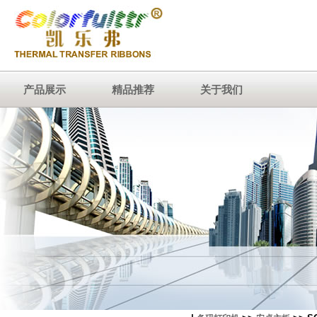
产品展示
精品推荐
关于我们