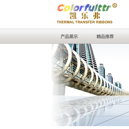
产品展示
精品推荐