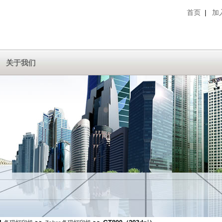
首页
加
|
关于我们