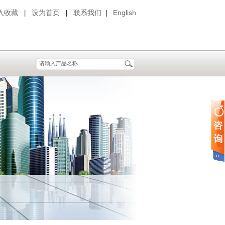
入收藏
设为首页
联系我们
English
|
|
|