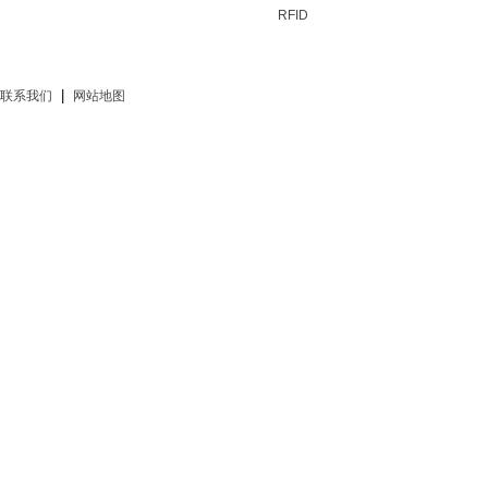
RFID
|
联系我们
网站地图