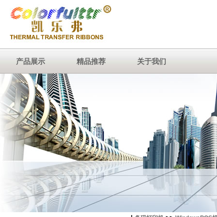
产品展示
精品推荐
关于我们