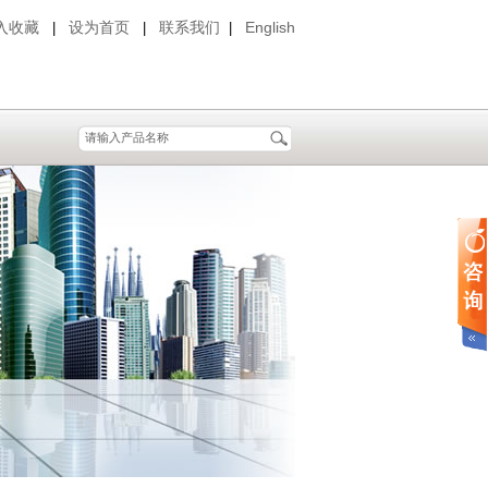
入收藏
设为首页
联系我们
English
|
|
|