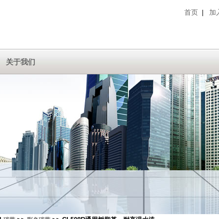
首页
加
|
关于我们