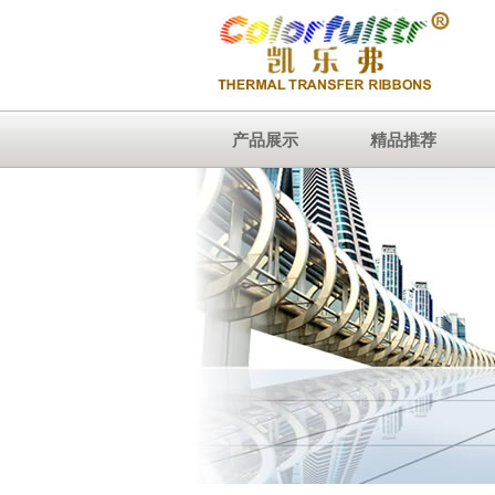
产品展示
精品推荐