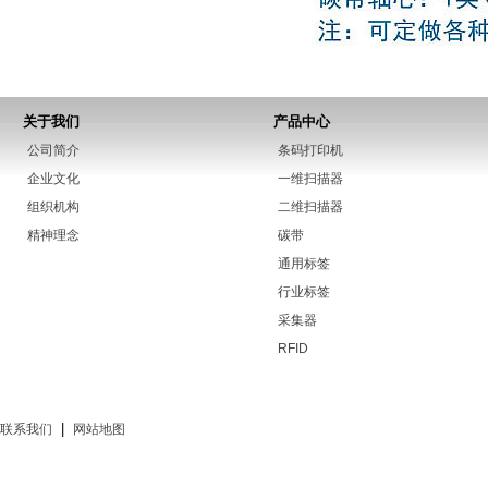
关于我们
产品中心
公司简介
条码打印机
企业文化
一维扫描器
组织机构
二维扫描器
精神理念
碳带
通用标签
行业标签
采集器
RFID
|
联系我们
网站地图