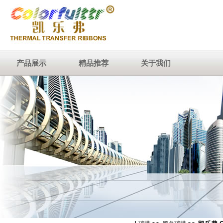
产品展示
精品推荐
关于我们